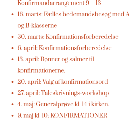
Konfirmandarrangement 9 – 13
16. marts: Fælles bedemandsbesøg med A
og B-klasserne
30. marts: Konfirmationsforberedelse
6. april: Konfirmationsforberedelse
13. april: Bønner og salmer til
konfirmationerne.
20. april: Valg af konfirmationsord
27. april: Taleskrivnings-workshop
4. maj: Generalprøve kl. 14 i kirken.
9. maj kl. 10: KONFIRMATIONER