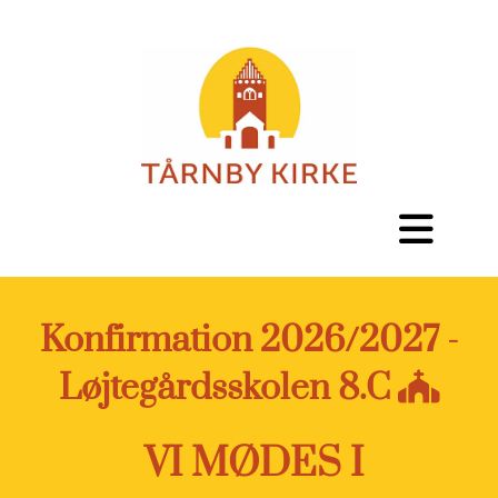
Konfirmation 2026/2027 -
Løjtegårdsskolen 8.C

VI MØDES I