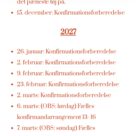
det pæneste tøj på.
15. december: Konfirmationsforberedelse
2027
26. januar: Konfirmationsforberedelse
2. februar: Konfirmationsforberedelse
9. februar: Konfirmationsforberedelse
23. februar: Konfirmationsforberedelse
2. marts: Konfirmationsforberedelse
6. marts: (OBS: lørdag) Fælles
konfirmandarrangement 13- 16
7. marts: (OBS: søndag) Fælles