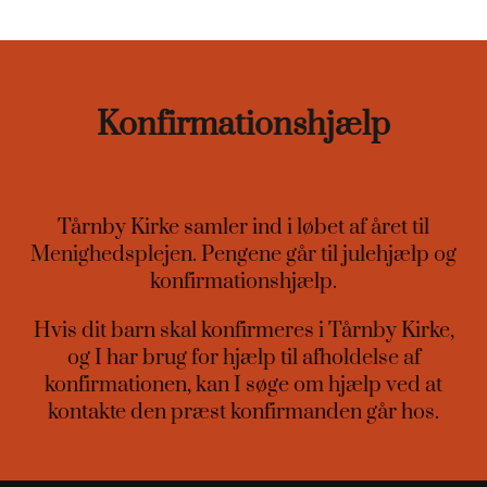
Konfirmationshjælp
Tårnby Kirke samler ind i løbet af året til
Menighedsplejen. Pengene går til julehjælp og
konfirmationshjælp.
Hvis dit barn skal konfirmeres i Tårnby Kirke,
og I har brug for hjælp til afholdelse af
konfirmationen, kan I søge om hjælp ved at
kontakte den præst konfirmanden går hos.