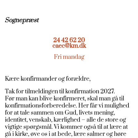
Sognepræst
24 42 62 20
caec@km.dk
Fri mandag
Kære konfirmander og forældre,
Tak for tilmeldingen til konfirmation 2027.
Før man kan blive konfirmeret, skal man gå til
konfirmationsforberedelse. Her får vi mulighed
for at tale sammen om Gud, livets mening,
identitet, venskab, kærlighed – alle de store og
vigtige spørgsmål. Vi kommer også til at lære at
gå i kirke, øve os i at bede, lære salmer og høre