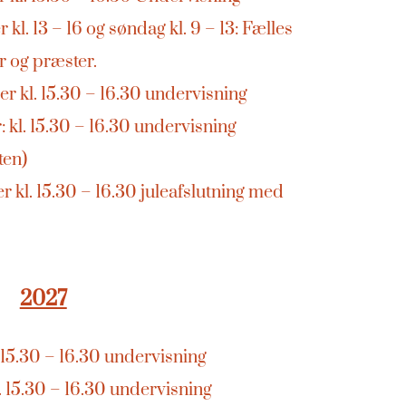
l. 13 – 16 og søndag kl. 9 – 13: Fælles
 og præster.
r kl. 15.30 – 16.30 undervisning
 kl. 15.30 – 16.30 undervisning
ten)
 kl. 15.30 – 16.30 juleafslutning med
2027
. 15.30 – 16.30 undervisning
. 15.30 – 16.30 undervisning