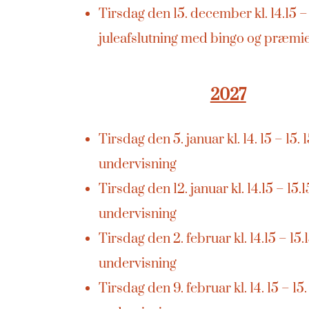
Tirsdag den 15. december kl. 14.15 – 
juleafslutning med bingo og præmi
2027
Tirsdag den 5. januar kl. 14. 15 – 15. 
undervisning
Tirsdag den 12. januar kl. 14.15 – 15.1
undervisning
Tirsdag den 2. februar kl. 14.15 – 15.
undervisning
Tirsdag den 9. februar kl. 14. 15 – 15.