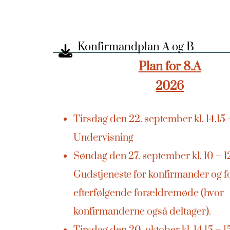
Konfirmandplan A og B
Plan for 8.A
2026
Tirsdag den 22. september kl. 14.15 –
Undervisning
Søndag den 27. september kl. 10 – 1
Gudstjeneste for konfirmander og f
efterfølgende forældremøde (hvor
konfirmanderne også deltager).