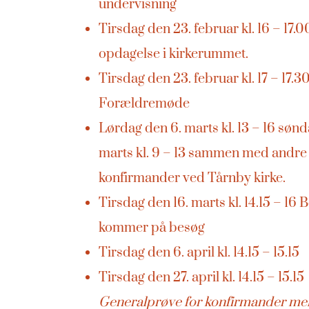
undervisning
Tirsdag den 23. februar kl. 16 – 17.0
opdagelse i kirkerummet.
Tirsdag den 23. februar kl. 17 – 17.3
Forældremøde
Lørdag den 6. marts kl. 13 – 16 sønd
marts kl. 9 – 13 sammen med andre
konfirmander ved Tårnby kirke.
Tirsdag den 16. marts kl. 14.15 – 1
kommer på besøg
Tirsdag den 6. april kl. 14.15 – 15.15
Tirsdag den 27. april kl. 14.15 – 15.
Generalprøve for konfirmander me