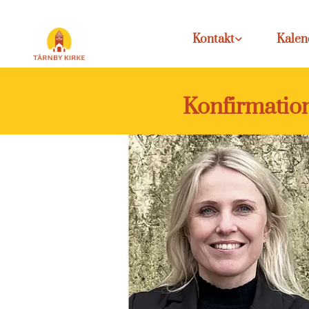
Kontakt
Kalen
Konfirmation