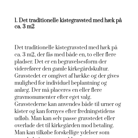
1. Det traditionelle kistegravsted med hæk på
ca. 3 m2
Det traditionelle kistegravsted med hæk på
ca. 3 m2, der fås med både en, to eller flere
pladser. Det er en begravelsesform der
viderefører den gamle kirkegårdskultur.
Gravstedet er omgivet af hække og der gives
mulighed for individuel beplantning og
anlæg. Der må placeres en eller flere
gravmonumenter efter eget valg.
Gravstederne kan anvendes både til urner og
kister og kan fornyes efter fredningstidens
udløb. Man kan selv passe gravstedet eller
overlade det til kirkegården mod betaling.
Man kan tilkøbe forskellige ydelser som