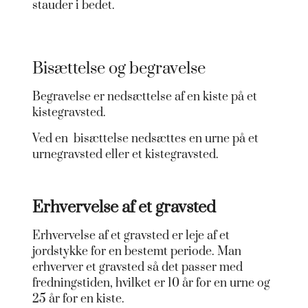
stauder i bedet.
Bisættelse og begravelse
Begravelse er nedsættelse af en kiste på et
kistegravsted.
Ved en bisættelse nedsættes en urne på et
urnegravsted eller et kistegravsted.
Erhvervelse af et gravsted
Erhvervelse af et gravsted er leje af et
jordstykke for en bestemt periode. Man
erhverver et gravsted så det passer med
fredningstiden, hvilket er 10 år for en urne og
25 år for en kiste.