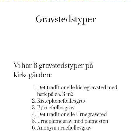
Gravstedstyper
Vi har 6 gravstedstyper på
kirkegården:
Det traditionelle kistegravsted med
hæk på ca. 3 m2
Kisteplænefællesgrav
Børnefællesgrav
Det traditionelle Urnegravsted
Urneplænegrav med plænesten
Anonym urnefællesgrav