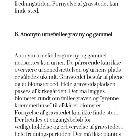
fredningstiden. Fornyelse af gravstedet kan
finde sted.
6. Anonym urnefællesgrav ny og gammel
Anonym urnefællesgrav ny og gammel
nedsættes kun urner. De pårørende kan ikke
overvære urnenedsættelsen og urnens plads
er således ukendt. Gravstedet består af plæne
og et blomsterbed. Hele gravstedspladsen
passes af kirkegården. Der må lægges
blomster rundt om fællesgraven og ”grønne
kræmmerhuse” til afskåret blomster.
Fornyelse af gravstedet kan ikke finde sted.
Der betales et engangsbeløb for
vedligeholdelse og erhvervelse af gravstedet i
hele fredningsperioden. Der må ikke plantes