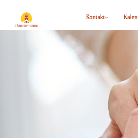
Kontakt
Kalen