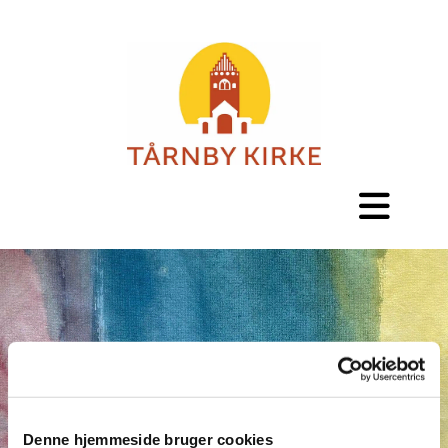
Denne hjemmeside bruger cookies